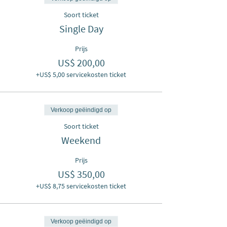
Soort ticket
Single Day
Prijs
US$ 200,00
+US$ 5,00 servicekosten ticket
Verkoop geëindigd op
Soort ticket
Weekend
Prijs
US$ 350,00
+US$ 8,75 servicekosten ticket
Verkoop geëindigd op