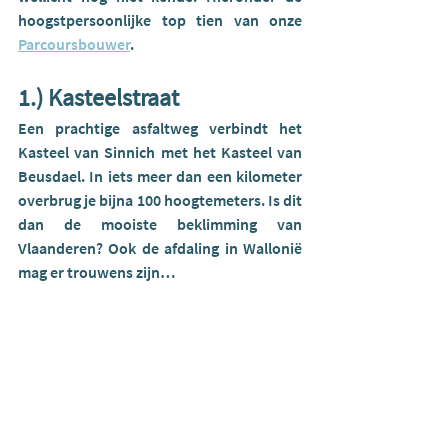
hoogstpersoonlijke top tien van onze 
Parcoursbouwer
.
1.) Kasteelstraat
Een prachtige asfaltweg verbindt het 
Kasteel van Sinnich met het Kasteel van 
Beusdael. In iets meer dan een kilometer 
overbrug je bijna 100 hoogtemeters. Is dit 
dan de mooiste beklimming van 
Vlaanderen? Ook de afdaling in Wallonië 
mag er trouwens zijn…