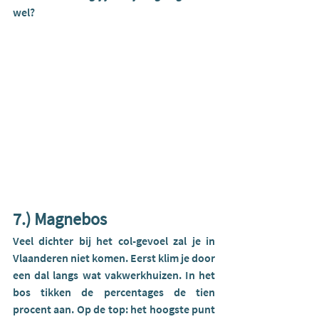
wel? 
7.) Magnebos
Veel dichter bij het col-gevoel zal je in 
Vlaanderen niet komen. Eerst klim je door 
een dal langs wat vakwerkhuizen. In het 
bos tikken de percentages de tien 
procent aan. Op de top: het hoogste punt 