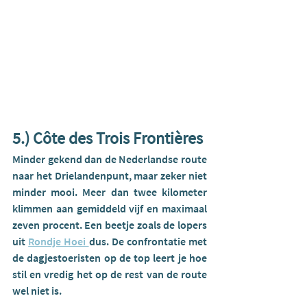
5.) Côte des Trois Frontières
Minder gekend dan de Nederlandse route 
naar het Drielandenpunt, maar zeker niet 
minder mooi. Meer dan twee kilometer 
klimmen aan gemiddeld vijf en maximaal 
zeven procent. Een beetje zoals de lopers 
uit 
Rondje Hoei 
dus. De confrontatie met 
de dagjestoeristen op de top leert je hoe 
stil en vredig het op de rest van de route 
wel niet is.