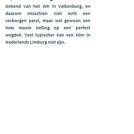
Gekend van het WK in Valkenburg, en 
daarom misschien niet echt een 
verborgen parel, maar wel gewoon een 
hele mooie helling op een perfect 
wegdek. Veel typischer kan een klim in 
Nederlands Limburg niet zijn. 
10.) Dode Man