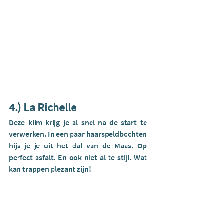
4.) La Richelle
Deze klim krijg je al snel na de start te 
verwerken. In een paar haarspeldbochten 
hijs je je uit het dal van de Maas. Op 
perfect asfalt. En ook niet al te stijl. Wat 
kan trappen plezant zijn!