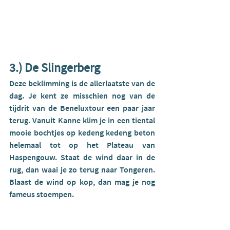
3.) De Slingerberg
Deze beklimming is de allerlaatste van de 
dag. Je kent ze misschien nog van de 
tijdrit van de Beneluxtour een paar jaar 
terug. Vanuit Kanne klim je in een tiental 
mooie bochtjes op kedeng kedeng beton 
helemaal tot op het Plateau van 
Haspengouw. Staat de wind daar in de 
rug, dan waai je zo terug naar Tongeren. 
Blaast de wind op kop, dan mag je nog 
fameus stoempen.