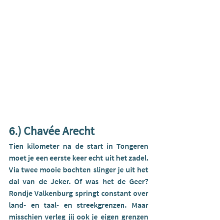
6.) Chavée Arecht
Tien kilometer na de start in Tongeren 
moet je een eerste keer echt uit het zadel. 
Via twee mooie bochten slinger je uit het 
dal van de Jeker. Of was het de Geer? 
Rondje Valkenburg springt constant over 
land- en taal- en streekgrenzen. Maar 
misschien verleg jij ook je eigen grenzen 