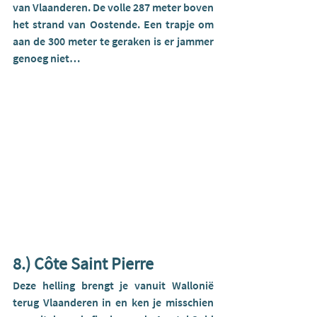
van Vlaanderen. De volle 287 meter boven 
het strand van Oostende. Een trapje om 
aan de 300 meter te geraken is er jammer 
genoeg niet…
8.) Côte Saint Pierre
Deze helling brengt je vanuit Wallonië 
terug Vlaanderen in en ken je misschien 