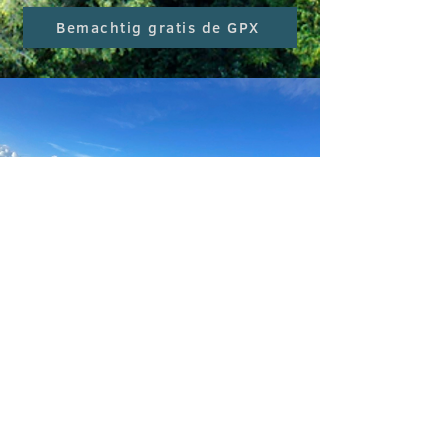
Bemachtig gratis de GPX